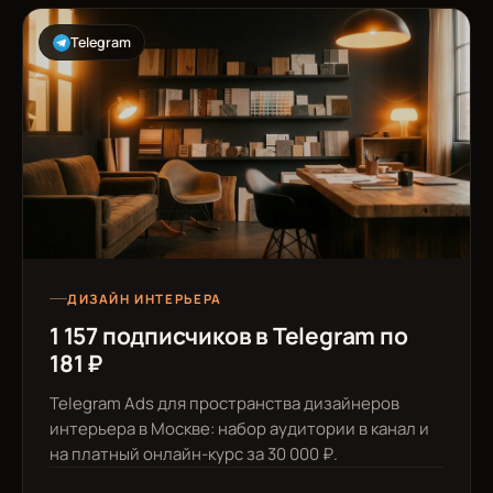
Telegram
ДИЗАЙН ИНТЕРЬЕРА
1 157 подписчиков в Telegram по
181 ₽
Telegram Ads для пространства дизайнеров
интерьера в Москве: набор аудитории в канал и
на платный онлайн-курс за 30 000 ₽.