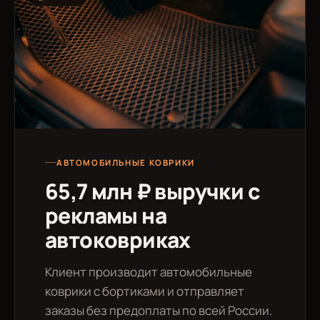
АВТОМОБИЛЬНЫЕ КОВРИКИ
65,7 млн ₽ выручки с
рекламы на
автоковриках
Клиент производит автомобильные
коврики с бортиками и отправляет
заказы без предоплаты по всей России.