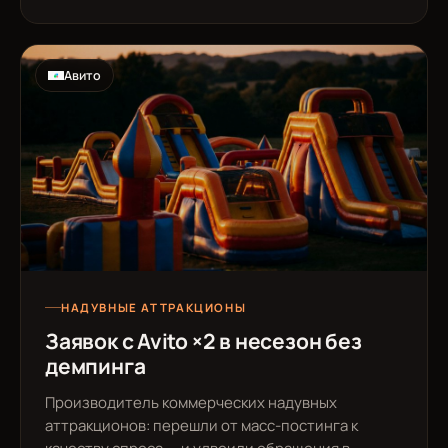
Авито
НАДУВНЫЕ АТТРАКЦИОНЫ
Заявок с Avito ×2 в несезон без
демпинга
Производитель коммерческих надувных
аттракционов: перешли от масс-постинга к